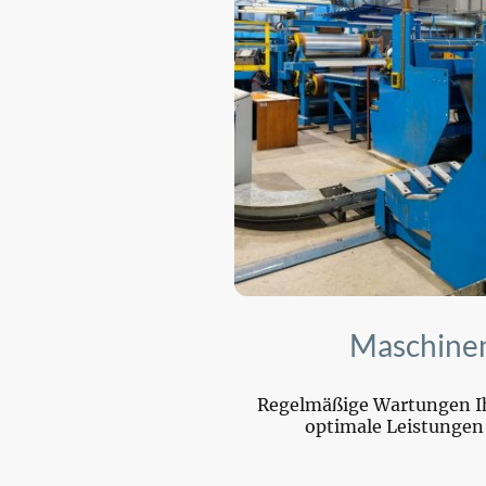
Maschine
Regelmäßige Wartungen Ih
optimale Leistungen