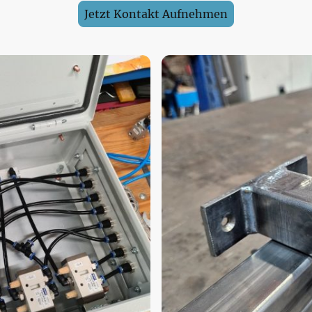
Jetzt Kontakt Aufnehmen