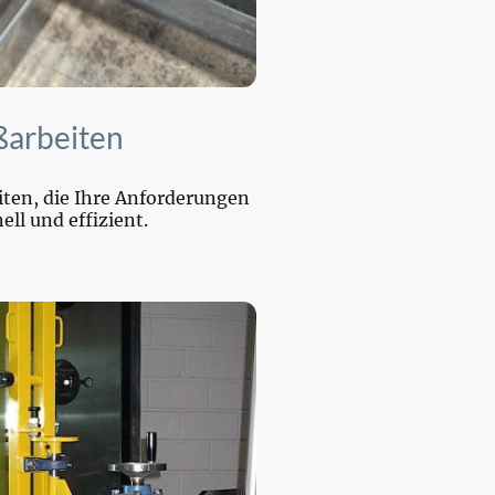
ßarbeiten
ten, die Ihre Anforderungen
ell und effizient.