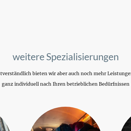
weitere Spezialisierungen
tverständlich bieten wir aber auch noch mehr Leistung
ganz individuell nach Ihren betrieblichen Bedürfnissen