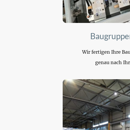
Baugruppe
Wir fertigen Ihre B
genau nach Ih