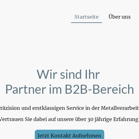
Startseite
Über uns
Wir sind Ihr
Partner im B2B-Bereich
räzision und erstklassigen Service in der Metallverarbe
Vertrauen Sie dabei auf unsere über 30 jährige Erfahrung
Jetzt Kontakt Aufnehmen