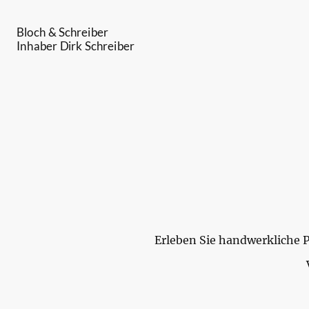
Bloch & Schreiber
Inhaber Dirk Schreiber
Erleben Sie handwerkliche P