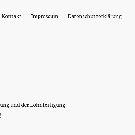
Kontakt
Impressum
Datenschutzerklärung
itung und der Lohnfertigung.
!