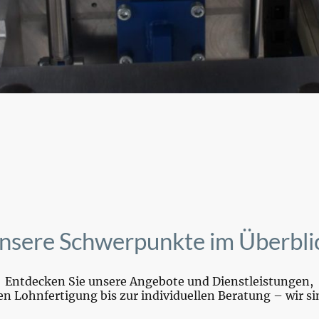
nsere Schwerpunkte im Überbli
Entdecken Sie unsere Angebote und Dienstleistungen,
en Lohnfertigung bis zur individuellen Beratung – wir sin