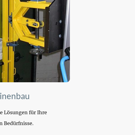
inenbau
 Lösungen für Ihre
n Bedürfnisse.