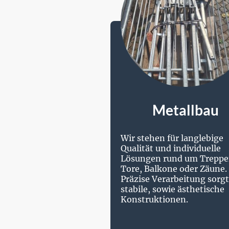
Metallbau
Wir stehen für langlebige
Qualität und individuelle
Lösungen rund um Treppe
Tore, Balkone oder Zäune.
Präzise Verarbeitung sorgt
stabile, sowie ästhetische
Konstruktionen.